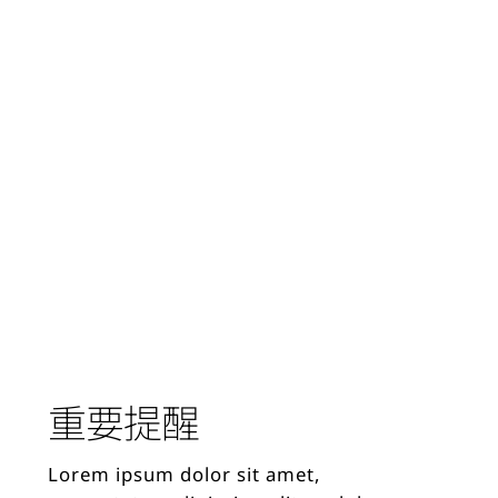
重要提醒
Lorem ipsum dolor sit amet,