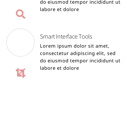
do eiusmod tempor incididunt ut
labore et dolore
Smart Interface Tools
Lorem ipsum dolor sit amet,
consectetur adipiscing elit, sed
do eiusmod tempor incididunt ut
labore et dolore