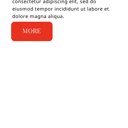
consectetur adipiscing elit, sed do
eiusmod tempor incididunt ut labore et
dolore magna aliqua.
MORE