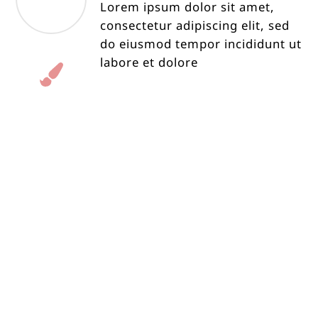
Lorem ipsum dolor sit amet,
consectetur adipiscing elit, sed
do eiusmod tempor incididunt ut
labore et dolore