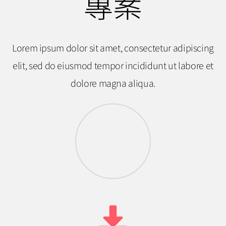
專案
Lorem ipsum dolor sit amet, consectetur adipiscing
elit, sed do eiusmod tempor incididunt ut labore et
dolore magna aliqua.