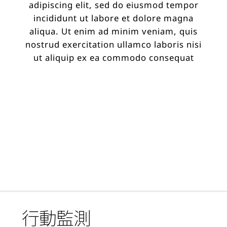
adipiscing elit, sed do eiusmod tempor
incididunt ut labore et dolore magna
aliqua. Ut enim ad minim veniam, quis
nostrud exercitation ullamco laboris nisi
ut aliquip ex ea commodo consequat
行動監測