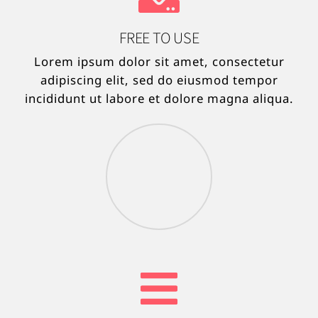
FREE TO USE
Lorem ipsum dolor sit amet, consectetur
adipiscing elit, sed do eiusmod tempor
incididunt ut labore et dolore magna aliqua.