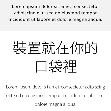
Lorem ipsum dolor sit amet, consectetur
adipiscing elit, sed do eiusmod tempor
incididunt ut labore et dolore magna aliqua.
裝置就在你的
口袋裡
Lorem ipsum dolor sit amet, consectetur adipiscing
elit, sed do eiusmod tempor incididunt ut labore et
dolore magna aliqua.