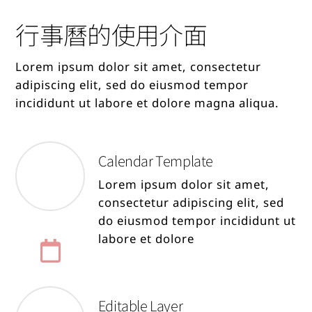
行事曆的使用介面
Lorem ipsum dolor sit amet, consectetur
adipiscing elit, sed do eiusmod tempor
incididunt ut labore et dolore magna aliqua.
Calendar Template
Lorem ipsum dolor sit amet,
consectetur adipiscing elit, sed
do eiusmod tempor incididunt ut
labore et dolore
Editable Layer