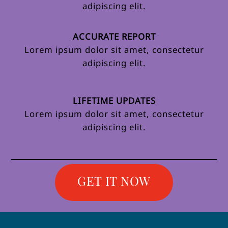
adipiscing elit.
ACCURATE REPORT
Lorem ipsum dolor sit amet, consectetur
adipiscing elit.
LIFETIME UPDATES
Lorem ipsum dolor sit amet, consectetur
adipiscing elit.
GET IT NOW