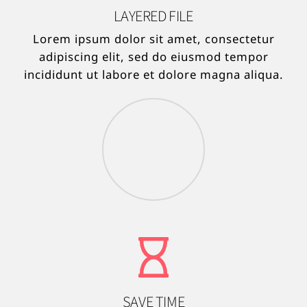
LAYERED FILE
Lorem ipsum dolor sit amet, consectetur
adipiscing elit, sed do eiusmod tempor
incididunt ut labore et dolore magna aliqua.
SAVE TIME