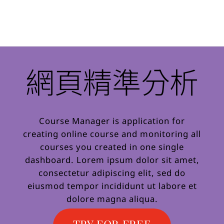
網頁精準分析
Course Manager is application for
creating online course and monitoring all
courses you created in one single
dashboard. Lorem ipsum dolor sit amet,
consectetur adipiscing elit, sed do
eiusmod tempor incididunt ut labore et
dolore magna aliqua.
TRY FOR FREE