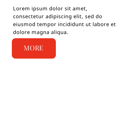
Lorem ipsum dolor sit amet,
consectetur adipiscing elit, sed do
eiusmod tempor incididunt ut labore et
dolore magna aliqua.
MORE