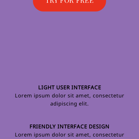
LIGHT USER INTERFACE
Lorem ipsum dolor sit amet, consectetur
adipiscing elit.
FRIENDLY INTERFACE DESIGN
Lorem ipsum dolor sit amet, consectetur