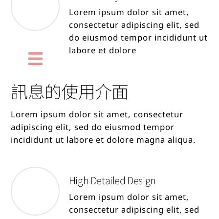
Lorem ipsum dolor sit amet,
consectetur adipiscing elit, sed
do eiusmod tempor incididunt ut
labore et dolore
訊息的使用介面
Lorem ipsum dolor sit amet, consectetur
adipiscing elit, sed do eiusmod tempor
incididunt ut labore et dolore magna aliqua.
High Detailed Design
Lorem ipsum dolor sit amet,
consectetur adipiscing elit, sed