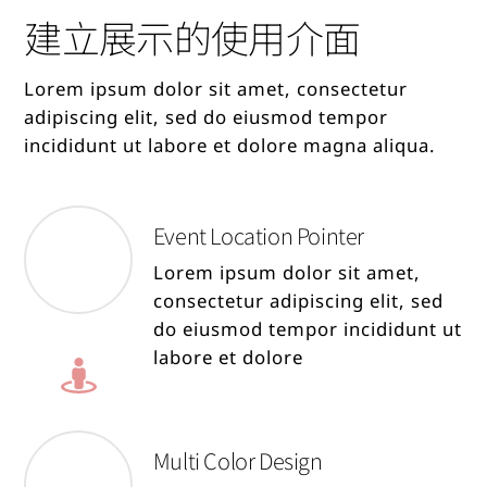
建立展示的使用介面
Lorem ipsum dolor sit amet, consectetur
adipiscing elit, sed do eiusmod tempor
incididunt ut labore et dolore magna aliqua.
Event Location Pointer
Lorem ipsum dolor sit amet,
consectetur adipiscing elit, sed
do eiusmod tempor incididunt ut
labore et dolore
Multi Color Design