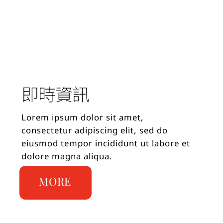
即時資訊
Lorem ipsum dolor sit amet,
consectetur adipiscing elit, sed do
eiusmod tempor incididunt ut labore et
dolore magna aliqua.
MORE