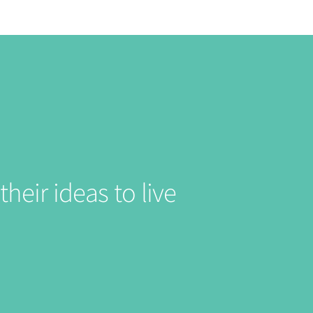
heir ideas to live