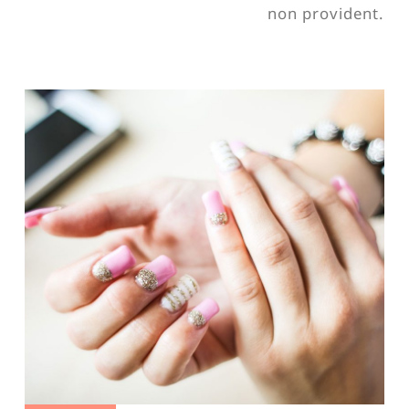
non provident.