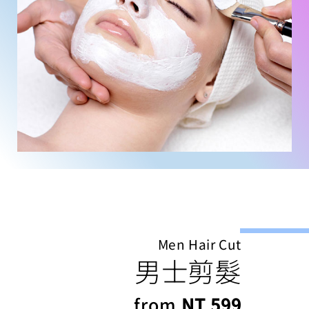
Men Hair Cut
男士剪髮
from
NT 599