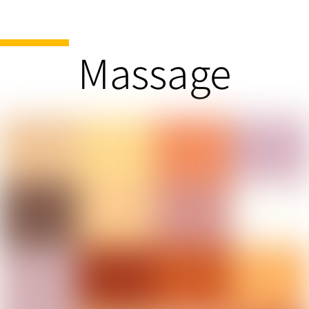
Massage