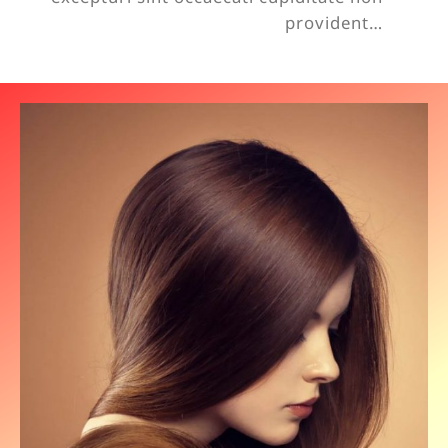
provident…