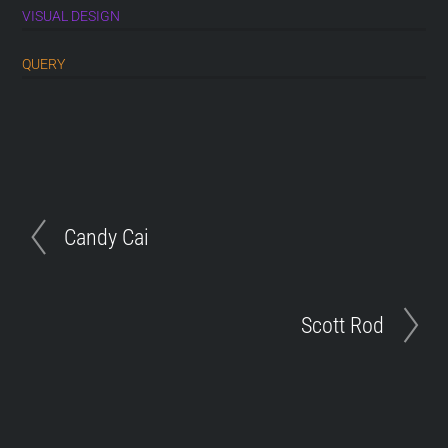
VISUAL DESIGN
QUERY
Candy Cai
Scott Rod