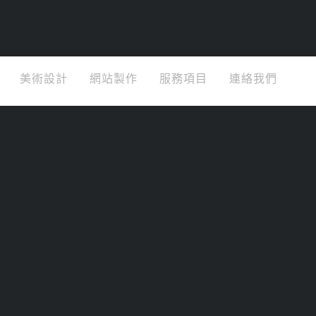
美術設計
網站製作
服務項目
連絡我們