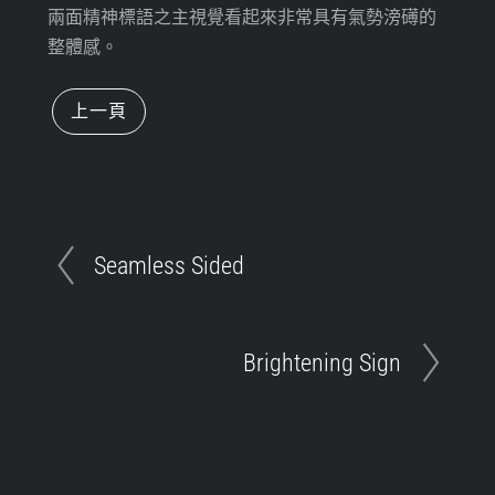
兩面精神標語之主視覺看起來非常具有氣勢滂礡的
整體感。
上一頁
Seamless Sided
Brightening Sign