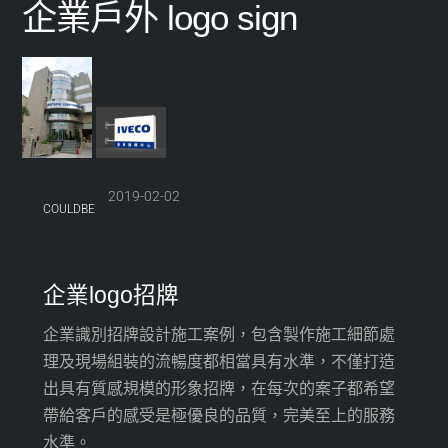
企業戶外 logo sign
2019-02-02
COULDBE
企業logo招牌
企業識別招牌設計施工案例，包含製作施工細節處
理及現場組裝的流暢度都相當具有水準，不僅打造
出具有質感規模的形象招牌，在每次的案子都希望
帶給客戶的感受是極優良的品質，完美至上的服務
水準。