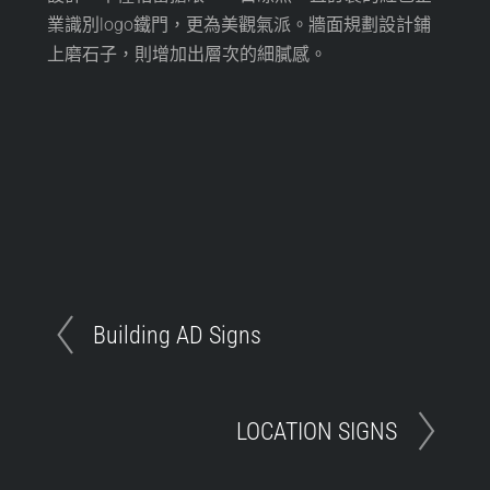
業識別logo鐵門，更為美觀氣派。牆面規劃設計鋪
上磨石子，則增加出層次的細膩感。
Building AD Signs
LOCATION SIGNS